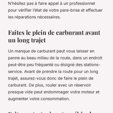
N’hésitez pas à faire appel à un professionnel
pour vérifier l’état de votre pare-brise et effectuer
les réparations nécessaires.
Faites le plein de carburant avant
un long trajet
Un manque de carburant peut vous laisser en
panne au beau milieu de la route, dans un endroit
peut-être peu fréquenté ou éloigné des stations-
service. Avant de prendre la route pour un long
trajet, assurez-vous donc de faire le plein de
carburant. De plus, rouler avec un réservoir
presque vide peut endommager votre moteur et
augmenter votre consommation.