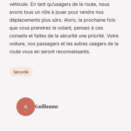
véhicule. En tant qu’usagers de la route, nous
avons tous un rôle à jouer pour rendre nos
déplacements plus sûrs. Alors, la prochaine fois
que vous prendrez le volant, pensez à ces
conseils et faites de la sécurité une priorité. Votre
voiture, vos passagers et les autres usagers de la
route vous en seront reconnaissants.
Sécurité
Guillaume
G