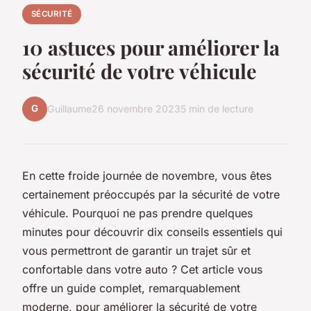
SÉCURITÉ
10 astuces pour améliorer la
sécurité de votre véhicule
G
Guillaume
26 novembre 2023
5 min de lecture
En cette froide journée de novembre, vous êtes
certainement préoccupés par la sécurité de votre
véhicule. Pourquoi ne pas prendre quelques
minutes pour découvrir dix conseils essentiels qui
vous permettront de garantir un trajet sûr et
confortable dans votre auto ? Cet article vous
offre un guide complet, remarquablement
moderne, pour améliorer la sécurité de votre