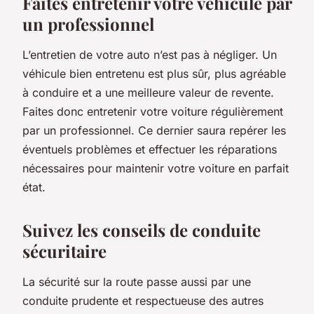
Faites entretenir votre véhicule par
un professionnel
L’entretien de votre auto n’est pas à négliger. Un
véhicule bien entretenu est plus sûr, plus agréable
à conduire et a une meilleure valeur de revente.
Faites donc entretenir votre voiture régulièrement
par un professionnel. Ce dernier saura repérer les
éventuels problèmes et effectuer les réparations
nécessaires pour maintenir votre voiture en parfait
état.
Suivez les conseils de conduite
sécuritaire
La sécurité sur la route passe aussi par une
conduite prudente et respectueuse des autres