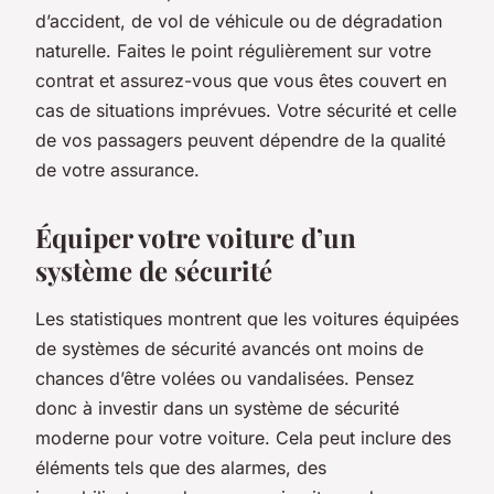
d’accident, de vol de véhicule ou de dégradation
naturelle. Faites le point régulièrement sur votre
contrat et assurez-vous que vous êtes couvert en
cas de situations imprévues.
Votre sécurité
et celle
de vos passagers peuvent dépendre de la qualité
de votre assurance.
Équiper votre voiture d’un
système de sécurité
Les statistiques montrent que les voitures équipées
de systèmes de sécurité avancés ont moins de
chances d’être volées ou vandalisées. Pensez
donc à investir dans un système de sécurité
moderne pour votre voiture. Cela peut inclure des
éléments tels que des alarmes, des