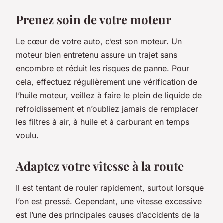
Prenez soin de votre moteur
Le cœur de votre auto, c’est son moteur. Un
moteur bien entretenu assure un trajet sans
encombre et réduit les risques de panne. Pour
cela, effectuez régulièrement une vérification de
l’huile moteur, veillez à faire le plein de liquide de
refroidissement et n’oubliez jamais de remplacer
les filtres à air, à huile et à carburant en temps
voulu.
Adaptez votre vitesse à la route
Il est tentant de rouler rapidement, surtout lorsque
l’on est pressé. Cependant, une vitesse excessive
est l’une des principales causes d’accidents de la