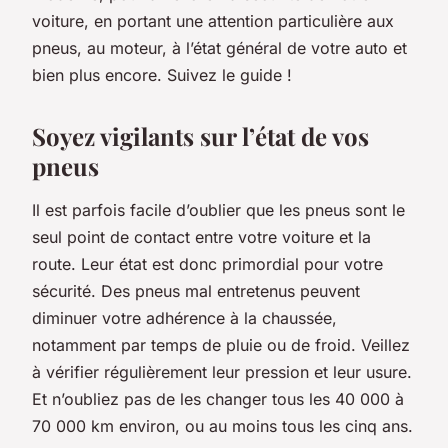
voiture, en portant une attention particulière aux
pneus, au moteur, à l’état général de votre auto et
bien plus encore. Suivez le guide !
Soyez vigilants sur l’état de vos
pneus
Il est parfois facile d’oublier que les pneus sont le
seul point de contact entre votre voiture et la
route. Leur état est donc primordial pour votre
sécurité. Des pneus mal entretenus peuvent
diminuer votre adhérence à la chaussée,
notamment par temps de pluie ou de froid. Veillez
à vérifier régulièrement leur pression et leur usure.
Et n’oubliez pas de les changer tous les 40 000 à
70 000 km environ, ou au moins tous les cinq ans.