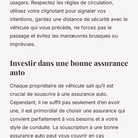
usagers. Respectez les règles de circulation,
utilisez votre clignotant pour signaler vos
intentions, gardez une distance de sécurité avec le
véhicule qui vous précède, ne forcez pas le
passage et évitez les manœuvres brusques ou
imprévues.
Investir dans une bonne assurance
auto
Chaque propriétaire de véhicule sait qu’il est
crucial de souscrire à une assurance auto.
Cependant, il ne suffit pas seulement d’en avoir
une, il est primordial de choisir une assurance qui
convient parfaitement à vos besoins et à votre
style de conduite. La souscription à une bonne
assurance auto peut vous couvrir en cas