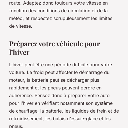
route. Adaptez donc toujours votre vitesse en
fonction des conditions de circulation et de la
météo, et respectez scrupuleusement les limites
de vitesse.
Préparez votre véhicule pour
l’hiver
L’hiver peut être une période difficile pour votre
voiture. Le froid peut affecter le démarrage du
moteur, la batterie peut se décharger plus
rapidement et les pneus peuvent perdre en
adhérence. Pensez donc à préparer votre auto
pour l’hiver en vérifiant notamment son système
de chauffage, la batterie, les liquides de frein et de
refroidissement, les balais d’essuie-glace et les
pneus.