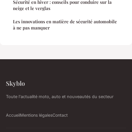
Sécurité en hiver : conseils pour conduire sur la
neige et le verglas
Les innovations en matière de sécurité automobile
à ne pas manquer
Skyblo
Toute l'actualité moto, auto et nouveautés du secteur
Accueil
Mentions légales
Contact