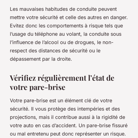
Les mauvaises habitudes de conduite peuvent
mettre votre sécurité et celle des autres en danger.
Evitez donc les comportements à risque tels que
l’usage du téléphone au volant, la conduite sous
l’influence de l’alcool ou de drogues, le non-
respect des distances de sécurité ou le
dépassement par la droite.
Vérifiez régulièrement l’état de
votre pare-brise
Votre pare-brise est un élément clé de votre
sécurité. Il vous protège des intempéries et des
projections, mais il contribue aussi à la rigidité de
votre auto en cas d’accident. Un pare-brise fissuré
ou mal entretenu peut donc représenter un risque.