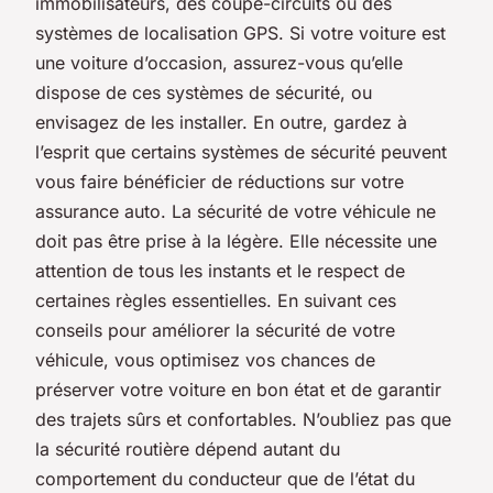
immobilisateurs, des coupe-circuits ou des
systèmes de localisation GPS. Si votre voiture est
une
voiture d’occasion
, assurez-vous qu’elle
dispose de ces systèmes de sécurité, ou
envisagez de les installer. En outre, gardez à
l’esprit que certains systèmes de sécurité peuvent
vous faire bénéficier de réductions sur votre
assurance auto. La sécurité de votre véhicule ne
doit pas être prise à la légère. Elle nécessite une
attention de tous les instants et le respect de
certaines règles essentielles. En suivant ces
conseils pour améliorer la sécurité de votre
véhicule
, vous optimisez vos chances de
préserver votre voiture en bon état et de garantir
des trajets sûrs et confortables. N’oubliez pas que
la sécurité routière dépend autant du
comportement du conducteur que de l’état du