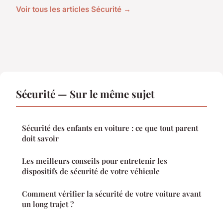
Voir tous les articles Sécurité →
Sécurité — Sur le même sujet
Sécurité des enfants en voiture : ce que tout parent
doit savoir
Les meilleurs conseils pour entretenir les
dispositifs de sécurité de votre véhicule
Comment vérifier la sécurité de votre voiture avant
un long trajet ?