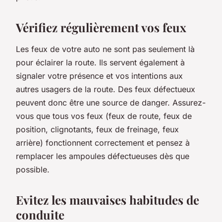
Vérifiez régulièrement vos feux
Les feux de votre auto ne sont pas seulement là
pour éclairer la route. Ils servent également à
signaler votre présence et vos intentions aux
autres usagers de la route. Des feux défectueux
peuvent donc être une source de danger. Assurez-
vous que tous vos feux (feux de route, feux de
position, clignotants, feux de freinage, feux
arrière) fonctionnent correctement et pensez à
remplacer les ampoules défectueuses dès que
possible.
Evitez les mauvaises habitudes de
conduite