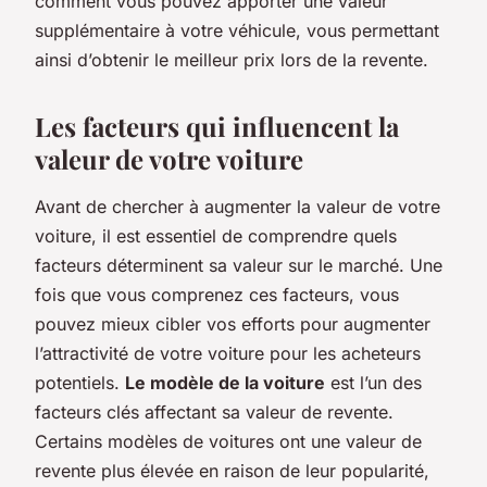
comment vous pouvez apporter une valeur
supplémentaire à votre véhicule, vous permettant
ainsi d’obtenir le meilleur prix lors de la revente.
Les facteurs qui influencent la
valeur de votre voiture
Avant de chercher à augmenter la valeur de votre
voiture, il est essentiel de comprendre quels
facteurs déterminent sa valeur sur le marché. Une
fois que vous comprenez ces facteurs, vous
pouvez mieux cibler vos efforts pour augmenter
l’attractivité de votre voiture pour les acheteurs
potentiels.
Le modèle de la voiture
est l’un des
facteurs clés affectant sa valeur de revente.
Certains modèles de voitures ont une valeur de
revente plus élevée en raison de leur popularité,