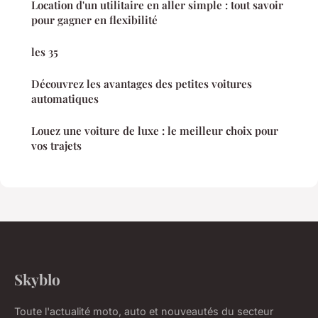
Location d'un utilitaire en aller simple : tout savoir
pour gagner en flexibilité
les 35
Découvrez les avantages des petites voitures
automatiques
Louez une voiture de luxe : le meilleur choix pour
vos trajets
Skyblo
Toute l'actualité moto, auto et nouveautés du secteur