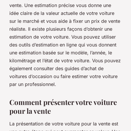
vente. Une estimation précise vous donne une
idée claire de la valeur actuelle de votre voiture
sur le marché et vous aide à fixer un prix de vente
réaliste. Il existe plusieurs façons d’obtenir une
estimation de votre voiture. Vous pouvez utiliser
des outils d’estimation en ligne qui vous donnent
une estimation basée sur le modèle, l’année, le
kilométrage et l’état de votre voiture. Vous pouvez
également consulter des guides d’achat de
voitures d’occasion ou faire estimer votre voiture
par un professionnel.
Comment présenter votre voiture
pour la vente
La présentation de votre voiture pour la vente est