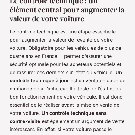
Le contrôle technique : un
élément central pour augmenter la
valeur de votre voiture
Le contrôle technique est une étape essentielle
pour augmenter la valeur de revente de votre
voiture. Obligatoire pour les véhicules de plus de
quatre ans en France, il permet d’assurer une
sécurité optimale pour les acheteurs potentiels et
de rassurer ces derniers sur l’état du véhicule.
Un
contrôle technique à jour
est un véritable gage de
confiance pour l’acheteur. Il atteste de l’état et du
bon fonctionnement de votre véhicule. Il est donc
essentiel de le réaliser avant la mise en vente de
votre voiture.
Un contrôle technique sans
contre-visite
est également un argument de vente
intéressant. En effet, si votre voiture passe le