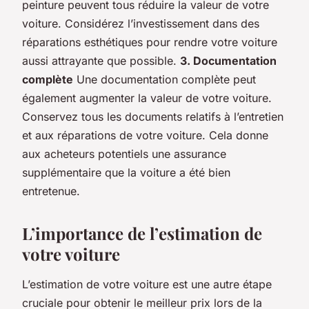
peinture peuvent tous réduire la valeur de votre
voiture. Considérez l’investissement dans des
réparations esthétiques pour rendre votre voiture
aussi attrayante que possible.
3. Documentation
complète
Une documentation complète peut
également augmenter la valeur de votre voiture.
Conservez tous les documents relatifs à l’entretien
et aux réparations de votre voiture. Cela donne
aux acheteurs potentiels une assurance
supplémentaire que la voiture a été bien
entretenue.
L’importance de l’estimation de
votre voiture
L’estimation de votre voiture est une autre étape
cruciale pour obtenir le meilleur prix lors de la