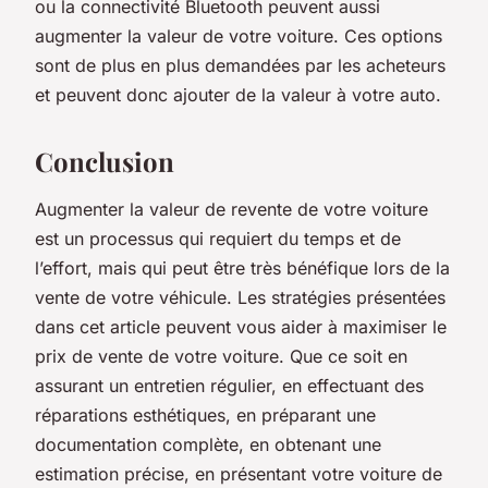
ou la connectivité Bluetooth peuvent aussi
augmenter la valeur de votre voiture. Ces options
sont de plus en plus demandées par les acheteurs
et peuvent donc ajouter de la valeur à votre auto.
Conclusion
Augmenter la valeur de revente de votre voiture
est un processus qui requiert du temps et de
l’effort, mais qui peut être très bénéfique lors de la
vente de votre véhicule. Les stratégies présentées
dans cet article peuvent vous aider à maximiser le
prix de vente de votre voiture. Que ce soit en
assurant un entretien régulier, en effectuant des
réparations esthétiques, en préparant une
documentation complète, en obtenant une
estimation précise, en présentant votre voiture de