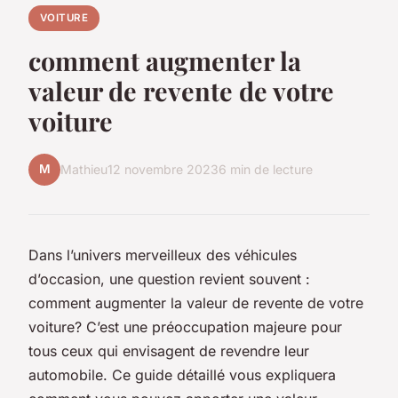
VOITURE
comment augmenter la
valeur de revente de votre
voiture
M
Mathieu
12 novembre 2023
6 min de lecture
Dans l’univers merveilleux des véhicules
d’occasion, une question revient souvent :
comment augmenter la valeur de revente de votre
voiture? C’est une préoccupation majeure pour
tous ceux qui envisagent de revendre leur
automobile. Ce guide détaillé vous expliquera