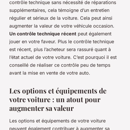
contrôle technique sans nécessité de réparations
supplémentaires, cela témoigne d’un entretien
régulier et sérieux de la voiture. Cela peut ainsi
augmenter la valeur de votre véhicule occasion.
Un contrôle technique récent
peut également
jouer en votre faveur. Plus le contrôle technique
est récent, plus l’acheteur sera rassuré quant à
l’état actuel de votre voiture. C’est pourquoi il est
conseillé de réaliser ce contrôle peu de temps
avant la mise en vente de votre auto.
Les options et équipements de
votre voiture : un atout pour
augmenter sa valeur
Les options et équipements de votre voiture
peuvent également contribuer à augmenter sa