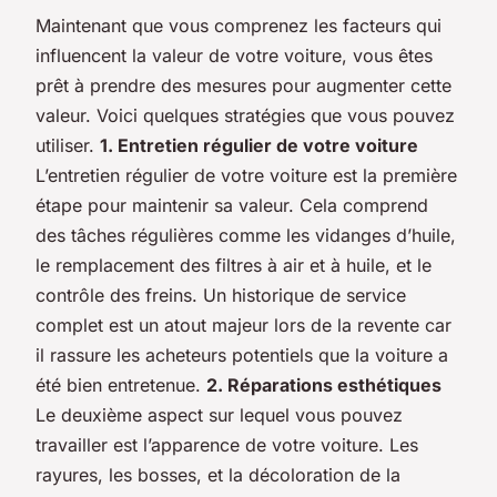
Maintenant que vous comprenez les facteurs qui
influencent la valeur de votre voiture, vous êtes
prêt à prendre des mesures pour augmenter cette
valeur. Voici quelques stratégies que vous pouvez
utiliser.
1. Entretien régulier de votre voiture
L’entretien régulier de votre voiture est la première
étape pour maintenir sa valeur. Cela comprend
des tâches régulières comme les vidanges d’huile,
le remplacement des filtres à air et à huile, et le
contrôle des freins. Un historique de service
complet est un atout majeur lors de la revente car
il rassure les acheteurs potentiels que la voiture a
été bien entretenue.
2. Réparations esthétiques
Le deuxième aspect sur lequel vous pouvez
travailler est l’apparence de votre voiture. Les
rayures, les bosses, et la décoloration de la