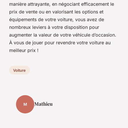
manière attrayante, en négociant efficacement le
prix de vente ou en valorisant les options et
équipements de votre voiture, vous avez de
nombreux leviers à votre disposition pour
augmenter la valeur de votre véhicule d’occasion.
À vous de jouer pour revendre votre voiture au
meilleur prix !
Voiture
Mathieu
M