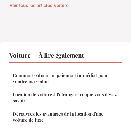
Voir tous les articles Voiture →
Voiture — À lire également
Comment obtenir un paiement immédiat pour
vendre ma voiture
Location de voiture à l'étranger : ce que vous devez
savoir
Découvrez les avantages de la location d'une
voiture de luxe