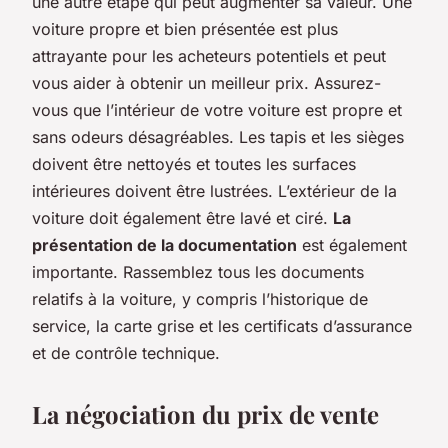
une autre étape qui peut augmenter sa valeur. Une
voiture propre et bien présentée est plus
attrayante pour les acheteurs potentiels et peut
vous aider à obtenir un meilleur prix. Assurez-
vous que l’intérieur de votre voiture est propre et
sans odeurs désagréables. Les tapis et les sièges
doivent être nettoyés et toutes les surfaces
intérieures doivent être lustrées. L’extérieur de la
voiture doit également être lavé et ciré.
La
présentation de la documentation
est également
importante. Rassemblez tous les documents
relatifs à la voiture, y compris l’historique de
service, la carte grise et les certificats d’assurance
et de contrôle technique.
La négociation du prix de vente