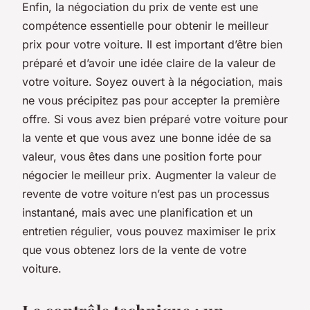
Enfin, la négociation du prix de vente est une
compétence essentielle pour obtenir le meilleur
prix pour votre voiture. Il est important d’être bien
préparé et d’avoir une idée claire de la valeur de
votre voiture. Soyez ouvert à la négociation, mais
ne vous précipitez pas pour accepter la première
offre. Si vous avez bien préparé votre voiture pour
la vente et que vous avez une bonne idée de sa
valeur, vous êtes dans une position forte pour
négocier le meilleur prix. Augmenter la valeur de
revente de votre voiture n’est pas un processus
instantané, mais avec une planification et un
entretien régulier, vous pouvez maximiser le prix
que vous obtenez lors de la vente de votre
voiture.