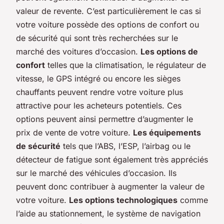
valeur de revente. C’est particulièrement le cas si
votre voiture possède des options de confort ou
de sécurité qui sont très recherchées sur le
marché des voitures d’occasion.
Les options de
confort
telles que la climatisation, le régulateur de
vitesse, le GPS intégré ou encore les sièges
chauffants peuvent rendre votre voiture plus
attractive pour les acheteurs potentiels. Ces
options peuvent ainsi permettre d’augmenter le
prix de vente de votre voiture.
Les équipements
de sécurité
tels que l’ABS, l’ESP, l’airbag ou le
détecteur de fatigue sont également très appréciés
sur le marché des véhicules d’occasion. Ils
peuvent donc contribuer à augmenter la valeur de
votre voiture.
Les options technologiques
comme
l’aide au stationnement, le système de navigation