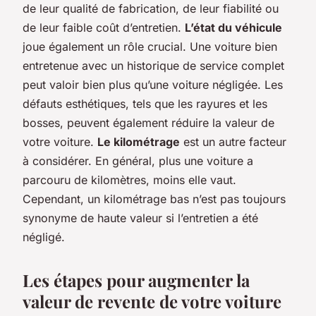
de leur qualité de fabrication, de leur fiabilité ou
de leur faible coût d’entretien.
L’état du véhicule
joue également un rôle crucial. Une voiture bien
entretenue avec un historique de service complet
peut valoir bien plus qu’une voiture négligée. Les
défauts esthétiques, tels que les rayures et les
bosses, peuvent également réduire la valeur de
votre voiture.
Le kilométrage
est un autre facteur
à considérer. En général, plus une voiture a
parcouru de kilomètres, moins elle vaut.
Cependant, un kilométrage bas n’est pas toujours
synonyme de haute valeur si l’entretien a été
négligé.
Les étapes pour augmenter la
valeur de revente de votre voiture