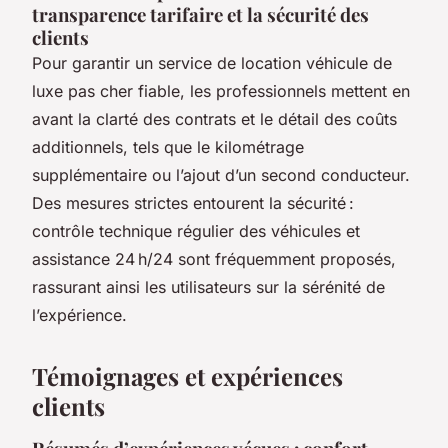
transparence tarifaire et la sécurité des
clients
Pour garantir un service de location véhicule de
luxe pas cher fiable, les professionnels mettent en
avant la clarté des contrats et le détail des coûts
additionnels, tels que le kilométrage
supplémentaire ou l’ajout d’un second conducteur.
Des mesures strictes entourent la sécurité :
contrôle technique régulier des véhicules et
assistance 24 h/24 sont fréquemment proposés,
rassurant ainsi les utilisateurs sur la sérénité de
l’expérience.
Témoignages et expériences
clients