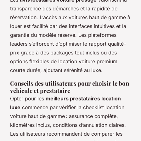
transparence des démarches et la rapidité de
réservation. L’accès aux voitures haut de gamme à
louer est facilité par des interfaces intuitives et la
garantie du modèle réservé. Les plateformes
leaders s’efforcent d’optimiser le rapport qualité-
prix grâce à des packages tout inclus ou des
options flexibles de location voiture premium
courte durée, ajoutant sérénité au luxe.
Conseils des utilisateurs pour choisir le bon
véhicule et prestataire
Opter pour les
meilleurs prestataires location
luxe
commence par vérifier la checklist location
voiture haut de gamme : assurance complète,
kilomètres inclus, conditions d’annulation claires.
Les utilisateurs recommandent de comparer les