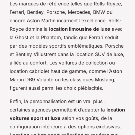
Les marques de référence telles que Rolls-Royce,
Ferrari, Bentley, Porsche, Mercedes, BMW ou
encore Aston Martin incarnent l’excellence. Rolls-
Royce domine la
location limousine de luxe
avec
la Ghost et la Phantom, tandis que Ferrari séduit
par des modèles sportifs emblématiques. Porsche
et Bentley s’illustrent dans la location SUV de luxe,
alliée au confort. Les voitures de collection ou
location cabriolet haut de gamme, comme l’Aston
Martin DB9 Volante ou les classiques Mustang,
figurent aussi parmi les choix plébiscités.
Enfin, la personnalisation est un vrai plus :
certaines agences permettent d’adapter la
location
voitures sport et luxe
selon vos goûts, de la
configuration intérieure à des options exclusives.
Location voiture sport collection et services sur-