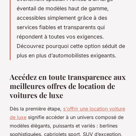
éventail de modèles haut de gamme,
accessibles simplement grâce à des
services fiables et transparents qui
répondent à toutes vos exigences.
Découvrez pourquoi cette option séduit de
plus en plus d’automobilistes exigeants.
Accédez en toute transparence aux
meilleures offres de location de
voitures de luxe
Dès la première étape,
s'offrir une location voiture
de luxe
signifie accéder à un univers composé de
modèles élégants, puissants et variés : berlines
sophistiquées, cabriolets sport, SUV d’exception,