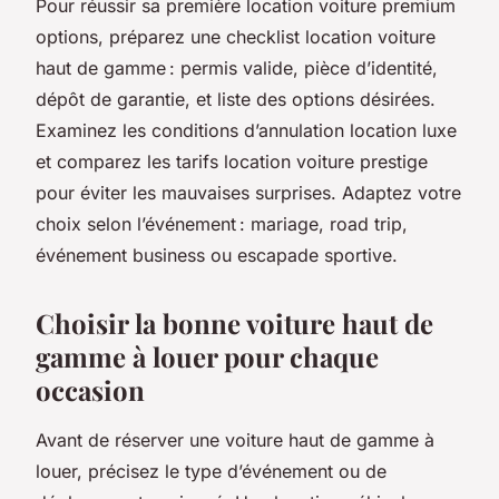
Pour réussir sa première location voiture premium
options, préparez une checklist location voiture
haut de gamme : permis valide, pièce d’identité,
dépôt de garantie, et liste des options désirées.
Examinez les conditions d’annulation location luxe
et comparez les tarifs location voiture prestige
pour éviter les mauvaises surprises. Adaptez votre
choix selon l’événement : mariage, road trip,
événement business ou escapade sportive.
Choisir la bonne voiture haut de
gamme à louer pour chaque
occasion
Avant de réserver une voiture haut de gamme à
louer, précisez le type d’événement ou de