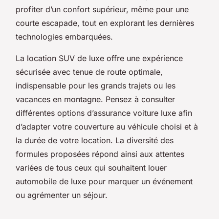
profiter d’un confort supérieur, même pour une
courte escapade, tout en explorant les dernières
technologies embarquées.
La location SUV de luxe offre une expérience
sécurisée avec tenue de route optimale,
indispensable pour les grands trajets ou les
vacances en montagne. Pensez à consulter
différentes options d’assurance voiture luxe afin
d’adapter votre couverture au véhicule choisi et à
la durée de votre location. La diversité des
formules proposées répond ainsi aux attentes
variées de tous ceux qui souhaitent louer
automobile de luxe pour marquer un événement
ou agrémenter un séjour.