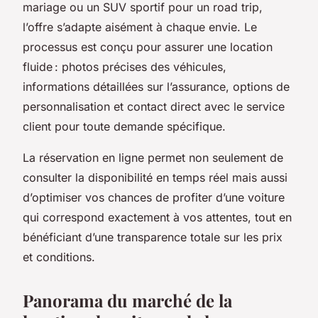
mariage ou un SUV sportif pour un road trip,
l’offre s’adapte aisément à chaque envie. Le
processus est conçu pour assurer une location
fluide : photos précises des véhicules,
informations détaillées sur l’assurance, options de
personnalisation et contact direct avec le service
client pour toute demande spécifique.
La réservation en ligne permet non seulement de
consulter la disponibilité en temps réel mais aussi
d’optimiser vos chances de profiter d’une voiture
qui correspond exactement à vos attentes, tout en
bénéficiant d’une transparence totale sur les prix
et conditions.
Panorama du marché de la