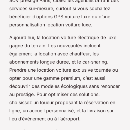
SUV prestige Paris, ciblez les agences offrant des
services sur-mesure, surtout si vous souhaitez
bénéficier d’options GPS voiture luxe ou d’une
personnalisation location voiture luxe.
Aujourd’hui, la location voiture électrique de luxe
gagne du terrain. Les nouveautés incluent
également la location avec chauffeur, les
abonnements longue durée, et le car-sharing.
Prendre une location voiture exclusive tournée ou
opter pour une gamme premium, c’est aussi
découvrir des modèles écologiques sans renoncer
au prestige. Pour optimiser ces solutions,
choisissez un loueur proposant la réservation en
ligne, un accueil personnalisé, et la livraison sur
lieu d’événement ou à l’aéroport.