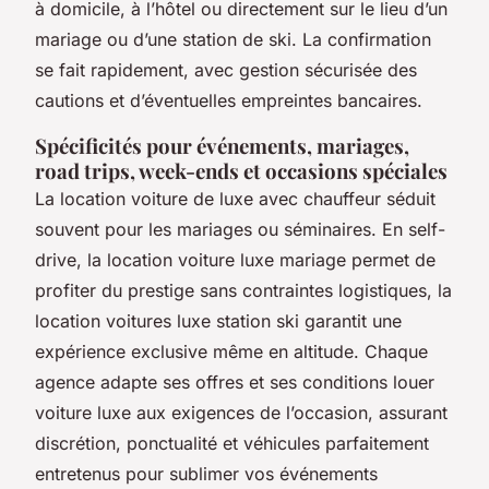
à domicile, à l’hôtel ou directement sur le lieu d’un
mariage ou d’une station de ski. La confirmation
se fait rapidement, avec gestion sécurisée des
cautions et d’éventuelles empreintes bancaires.
Spécificités pour événements, mariages,
road trips, week-ends et occasions spéciales
La location voiture de luxe avec chauffeur séduit
souvent pour les mariages ou séminaires. En self-
drive, la location voiture luxe mariage permet de
profiter du prestige sans contraintes logistiques, la
location voitures luxe station ski garantit une
expérience exclusive même en altitude. Chaque
agence adapte ses offres et ses conditions louer
voiture luxe aux exigences de l’occasion, assurant
discrétion, ponctualité et véhicules parfaitement
entretenus pour sublimer vos événements