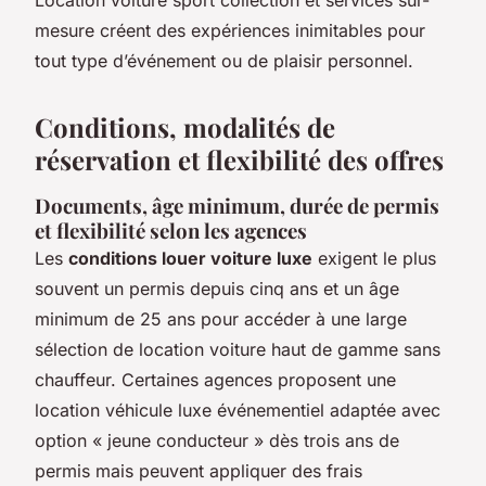
mesure créent des expériences inimitables pour
tout type d’événement ou de plaisir personnel.
Conditions, modalités de
réservation et flexibilité des offres
Documents, âge minimum, durée de permis
et flexibilité selon les agences
Les
conditions louer voiture luxe
exigent le plus
souvent un permis depuis cinq ans et un âge
minimum de 25 ans pour accéder à une large
sélection de location voiture haut de gamme sans
chauffeur. Certaines agences proposent une
location véhicule luxe événementiel adaptée avec
option « jeune conducteur » dès trois ans de
permis mais peuvent appliquer des frais