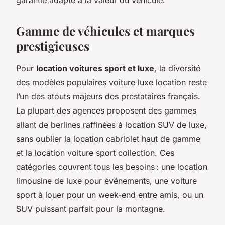
Gamme de véhicules et marques
prestigieuses
Pour
location voitures sport et luxe
, la diversité
des modèles populaires voiture luxe location reste
l’un des atouts majeurs des prestataires français.
La plupart des agences proposent des gammes
allant de berlines raffinées à location SUV de luxe,
sans oublier la location cabriolet haut de gamme
et la location voiture sport collection. Ces
catégories couvrent tous les besoins : une location
limousine de luxe pour événements, une voiture
sport à louer pour un week-end entre amis, ou un
SUV puissant parfait pour la montagne.