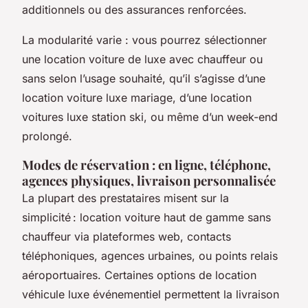
additionnels ou des assurances renforcées.
La modularité varie : vous pourrez sélectionner
une location voiture de luxe avec chauffeur ou
sans selon l’usage souhaité, qu’il s’agisse d’une
location voiture luxe mariage, d’une location
voitures luxe station ski, ou même d’un week-end
prolongé.
Modes de réservation : en ligne, téléphone,
agences physiques, livraison personnalisée
La plupart des prestataires misent sur la
simplicité : location voiture haut de gamme sans
chauffeur via plateformes web, contacts
téléphoniques, agences urbaines, ou points relais
aéroportuaires. Certaines options de location
véhicule luxe événementiel permettent la livraison