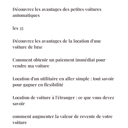
Découvrez les avantages des petites voitures
automatiques
les 35
Découvrez les avantages de la location d'une
voiture de luxe
Comment obtenir un paiement immédiat pour
vendre ma voiture
Location d'un utilitaire en aller simple : tout savoir
pour gagner en flexibilité
Location de voiture à l'étranger : ce que vous devez
savoir
comment augmenter la valeur de revente de votre
voiture