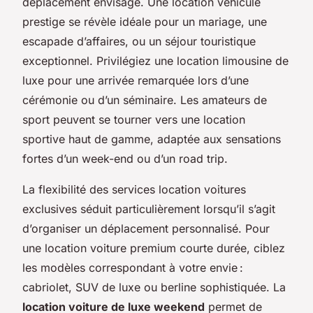
déplacement envisagé. Une location véhicule
prestige se révèle idéale pour un mariage, une
escapade d’affaires, ou un séjour touristique
exceptionnel. Privilégiez une location limousine de
luxe pour une arrivée remarquée lors d’une
cérémonie ou d’un séminaire. Les amateurs de
sport peuvent se tourner vers une location
sportive haut de gamme, adaptée aux sensations
fortes d’un week-end ou d’un road trip.
La flexibilité des services location voitures
exclusives séduit particulièrement lorsqu’il s’agit
d’organiser un déplacement personnalisé. Pour
une location voiture premium courte durée, ciblez
les modèles correspondant à votre envie :
cabriolet, SUV de luxe ou berline sophistiquée. La
location voiture de luxe weekend
permet de