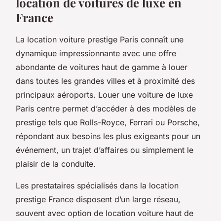
location de voitures de luxe en
France
La location voiture prestige Paris connaît une
dynamique impressionnante avec une offre
abondante de voitures haut de gamme à louer
dans toutes les grandes villes et à proximité des
principaux aéroports. Louer une voiture de luxe
Paris centre permet d’accéder à des modèles de
prestige tels que Rolls-Royce, Ferrari ou Porsche,
répondant aux besoins les plus exigeants pour un
événement, un trajet d’affaires ou simplement le
plaisir de la conduite.
Les prestataires spécialisés dans la location
prestige France disposent d’un large réseau,
souvent avec option de location voiture haut de