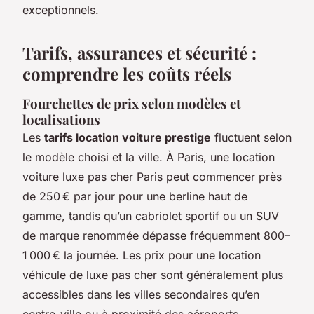
exceptionnels.
Tarifs, assurances et sécurité :
comprendre les coûts réels
Fourchettes de prix selon modèles et
localisations
Les
tarifs location voiture prestige
fluctuent selon
le modèle choisi et la ville. À Paris, une location
voiture luxe pas cher Paris peut commencer près
de 250 € par jour pour une berline haut de
gamme, tandis qu’un cabriolet sportif ou un SUV
de marque renommée dépasse fréquemment 800–
1 000 € la journée. Les prix pour une location
véhicule de luxe pas cher sont généralement plus
accessibles dans les villes secondaires qu’en
centre-ville ou à proximité des aéroports