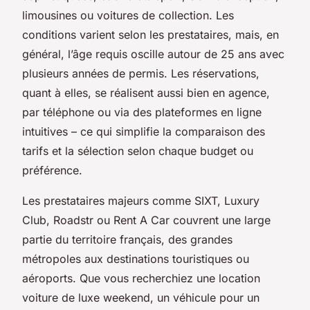
limousines ou voitures de collection. Les
conditions varient selon les prestataires, mais, en
général, l’âge requis oscille autour de 25 ans avec
plusieurs années de permis. Les réservations,
quant à elles, se réalisent aussi bien en agence,
par téléphone ou via des plateformes en ligne
intuitives – ce qui simplifie la comparaison des
tarifs et la sélection selon chaque budget ou
préférence.
Les prestataires majeurs comme SIXT, Luxury
Club, Roadstr ou Rent A Car couvrent une large
partie du territoire français, des grandes
métropoles aux destinations touristiques ou
aéroports. Que vous recherchiez une location
voiture de luxe weekend, un véhicule pour un