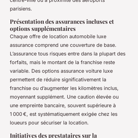
parisiens.
Présentation des assurances incluses et
options supplémentaires
Chaque offre de location automobile luxe
assurance comprend une couverture de base.
L’assurance tous risques entre dans la plupart des
forfaits, mais le montant de la franchise reste
variable. Des options assurance voiture luxe
permettent de réduire significativement la
franchise ou d’augmenter les kilomètres inclus,
moyennant supplément. Une caution élevée ou
une empreinte bancaire, souvent supérieure à
1 000 €, est systématiquement exigée chez les
loueurs pour sécuriser la location.
Initiatives des prestataires sur la