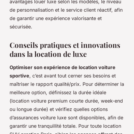
avantages louer luxe selon les modèles, le niveau
de personnalisation et le service client réactif, afin
de garantir une expérience valorisante et
sécurisée.
Conseils pratiques et innovations
dans la location de luxe
Optimiser son expérience de location voiture
sportive
, c’est avant tout cerner ses besoins et
maîtriser le rapport qualité/prix. Pour déterminer la
meilleure option, définissez la durée idéale
(location voiture premium courte durée, week-end
ou longue durée) et vérifiez quelles options
d’assurances voiture luxe sont disponibles, afin de
garantir une tranquillité totale. Pour toute location