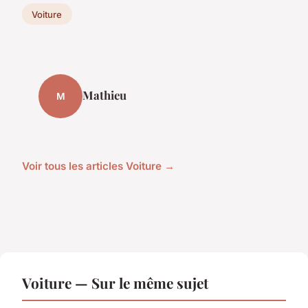
Voiture
Mathieu
M
Voir tous les articles Voiture →
Voiture — Sur le même sujet