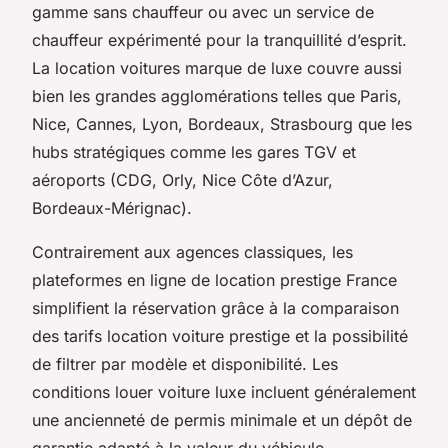
gamme sans chauffeur ou avec un service de
chauffeur expérimenté pour la tranquillité d’esprit.
La location voitures marque de luxe couvre aussi
bien les grandes agglomérations telles que Paris,
Nice, Cannes, Lyon, Bordeaux, Strasbourg que les
hubs stratégiques comme les gares TGV et
aéroports (CDG, Orly, Nice Côte d’Azur,
Bordeaux-Mérignac).
Contrairement aux agences classiques, les
plateformes en ligne de location prestige France
simplifient la réservation grâce à la comparaison
des tarifs location voiture prestige et la possibilité
de filtrer par modèle et disponibilité. Les
conditions louer voiture luxe incluent généralement
une ancienneté de permis minimale et un dépôt de
garantie adapté à la valeur du véhicule.