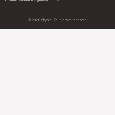
© 2026 Skyblo. Tous droits réservés.