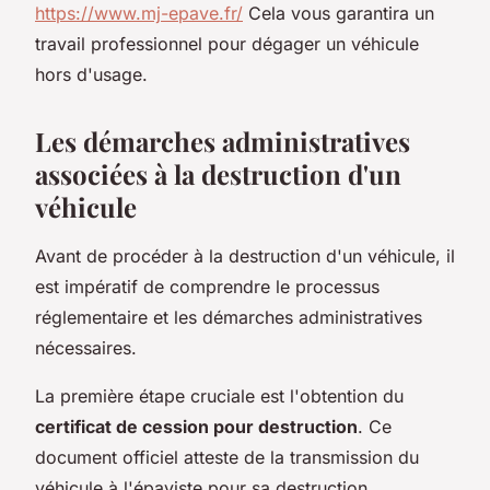
https://www.mj-epave.fr/
Cela vous garantira un
travail professionnel pour dégager un véhicule
hors d'usage.
Les démarches administratives
associées à la destruction d'un
véhicule
Avant de procéder à la destruction d'un véhicule, il
est impératif de comprendre le processus
réglementaire et les démarches administratives
nécessaires.
La première étape cruciale est l'obtention du
certificat de cession pour destruction
. Ce
document officiel atteste de la transmission du
véhicule à l'épaviste pour sa destruction.