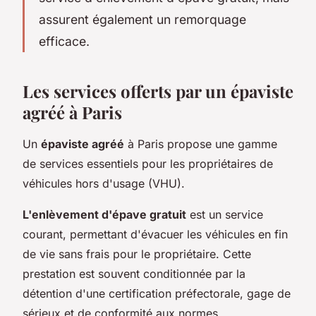
assurent également un remorquage
efficace.
Les services offerts par un épaviste
agréé à Paris
Un
épaviste agréé
à Paris propose une gamme
de services essentiels pour les propriétaires de
véhicules hors d'usage (VHU).
L'enlèvement d'épave gratuit
est un service
courant, permettant d'évacuer les véhicules en fin
de vie sans frais pour le propriétaire. Cette
prestation est souvent conditionnée par la
détention d'une certification préfectorale, gage de
sérieux et de conformité aux normes