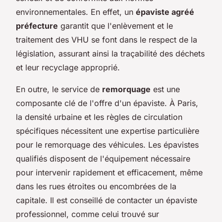
environnementales. En effet, un
épaviste agréé
préfecture
garantit que l'enlèvement et le
traitement des VHU se font dans le respect de la
législation, assurant ainsi la traçabilité des déchets
et leur recyclage approprié.
En outre, le service de
remorquage
est une
composante clé de l'offre d'un épaviste. À Paris,
la densité urbaine et les règles de circulation
spécifiques nécessitent une expertise particulière
pour le remorquage des véhicules. Les épavistes
qualifiés disposent de l'équipement nécessaire
pour intervenir rapidement et efficacement, même
dans les rues étroites ou encombrées de la
capitale. Il est conseillé de contacter un épaviste
professionnel, comme celui trouvé sur