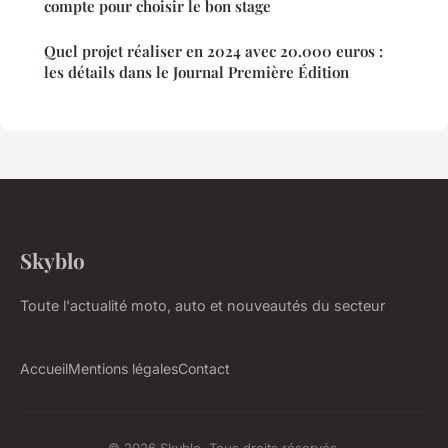
compte pour choisir le bon stage
Quel projet réaliser en 2024 avec 20.000 euros :
les détails dans le Journal Première Édition
Skyblo
Toute l'actualité moto, auto et nouveautés du secteur
Accueil
Mentions légales
Contact