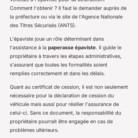
Comment l'obtenir ? Il faut le demander auprès de
la préfecture ou via le site de l'Agence Nationale
des Titres Sécurisés (ANTS).
L'épaviste joue un rôle déterminant dans
l'assistance à la
paperasse épaviste
. Il guide le
propriétaire à travers les étapes administratives,
s'assurant que toutes les formalités soient
remplies correctement et dans les délais.
Quant au certificat de cession, il est non seulement
nécessaire pour la déclaration de cession du
véhicule mais aussi pour résilier l'assurance de
celui-ci. Sans ce document, la responsabilité du
propriétaire pourrait être engagée en cas de
problèmes ultérieurs.