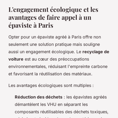
L'engagement écologique et les
avantages de faire appel à un
épaviste à Paris
Opter pour un épaviste agréé à Paris offre non
seulement une solution pratique mais souligne
aussi un engagement écologique. Le
recyclage de
voiture
est au cœur des préoccupations
environnementales, réduisant l'empreinte carbone
et favorisant la réutilisation des matériaux.
Les avantages écologiques sont multiples :
Réduction des déchets
: les épavistes agréés
démantèlent les VHU en séparant les
composants réutilisables des déchets toxiques,