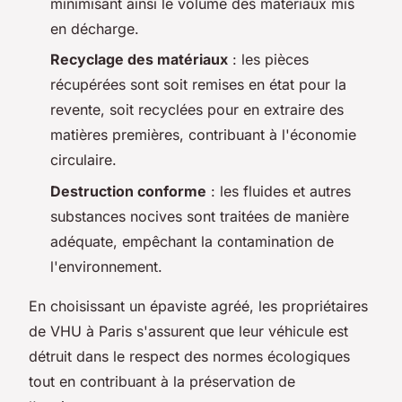
minimisant ainsi le volume des matériaux mis
en décharge.
Recyclage des matériaux
: les pièces
récupérées sont soit remises en état pour la
revente, soit recyclées pour en extraire des
matières premières, contribuant à l'économie
circulaire.
Destruction conforme
: les fluides et autres
substances nocives sont traitées de manière
adéquate, empêchant la contamination de
l'environnement.
En choisissant un épaviste agréé, les propriétaires
de VHU à Paris s'assurent que leur véhicule est
détruit dans le respect des normes écologiques
tout en contribuant à la préservation de