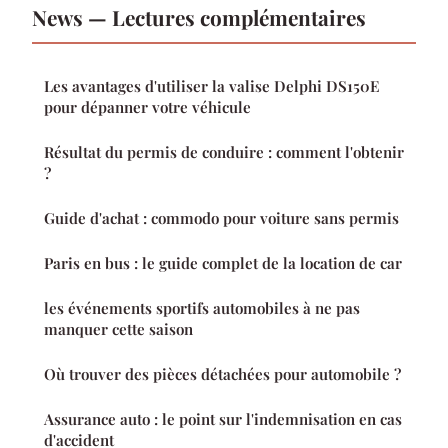
News — Lectures complémentaires
Les avantages d'utiliser la valise Delphi DS150E
pour dépanner votre véhicule
Résultat du permis de conduire : comment l'obtenir
?
Guide d'achat : commodo pour voiture sans permis
Paris en bus : le guide complet de la location de car
les événements sportifs automobiles à ne pas
manquer cette saison
Où trouver des pièces détachées pour automobile ?
Assurance auto : le point sur l'indemnisation en cas
d'accident