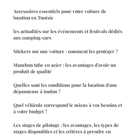
Accessoires essentiels pour votre voiture de
location en Tunisie
les actualités sur les événements et festivals dédiés
aux camping-cars
Stickers sur une voiture : comment les protéger ?
Manchon tube en acier : les avantages d'avoir un
produit de qualité
Quelles sont les conditions pour la location d'une
dépanneuse à toulon ?
Quel véhicule correspond le mieux à vos besoins et
à votre budget ?
Les stages de pilotage : les avantages, les types de
stages disponibles et les critères à prendre en