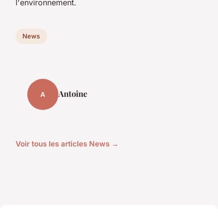
l'environnement.
News
Antoine
A
Voir tous les articles News →