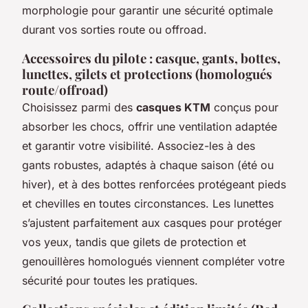
morphologie pour garantir une sécurité optimale
durant vos sorties route ou offroad.
Accessoires du pilote : casque, gants, bottes,
lunettes, gilets et protections (homologués
route/offroad)
Choisissez parmi des
casques KTM
conçus pour
absorber les chocs, offrir une ventilation adaptée
et garantir votre visibilité. Associez-les à des
gants robustes, adaptés à chaque saison (été ou
hiver), et à des bottes renforcées protégeant pieds
et chevilles en toutes circonstances. Les lunettes
s’ajustent parfaitement aux casques pour protéger
vos yeux, tandis que gilets de protection et
genouillères homologués viennent compléter votre
sécurité pour toutes les pratiques.