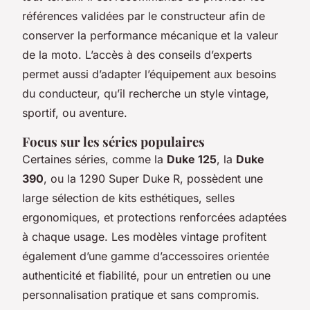
références validées par le constructeur afin de
conserver la performance mécanique et la valeur
de la moto. L’accès à des conseils d’experts
permet aussi d’adapter l’équipement aux besoins
du conducteur, qu’il recherche un style vintage,
sportif, ou aventure.
Focus sur les séries populaires
Certaines séries, comme la
Duke 125
, la
Duke
390
, ou la 1290 Super Duke R, possèdent une
large sélection de kits esthétiques, selles
ergonomiques, et protections renforcées adaptées
à chaque usage. Les modèles vintage profitent
également d’une gamme d’accessoires orientée
authenticité et fiabilité, pour un entretien ou une
personnalisation pratique et sans compromis.