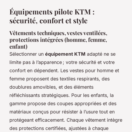
Équipements pilote KTM :
sécurité, confort et style
Vêtements techniques, vestes ventilées,
protections intégrées (homme, femme,
enfant)
Sélectionner un
équipement KTM
adapté ne se
limite pas à l’apparence ; votre sécurité et votre
confort en dépendent. Les vestes pour homme et
femme proposent des textiles respirants, des
doublures amovibles, et des éléments
réfléchissants stratégiques. Pour les enfants, la
gamme propose des coupes appropriées et des
matériaux conçus pour résister à l’usure tout en
protégeant efficacement. Chaque vêtement intègre
des protections certifiées, ajustées à chaque