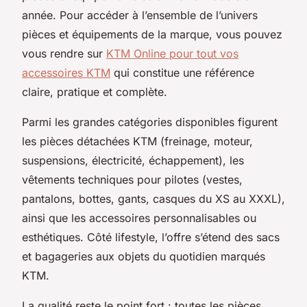
année. Pour accéder à l’ensemble de l’univers
pièces et équipements de la marque, vous pouvez
vous rendre sur
KTM Online pour tout vos
accessoires KTM
qui constitue une référence
claire, pratique et complète.
Parmi les grandes catégories disponibles figurent
les pièces détachées KTM (freinage, moteur,
suspensions, électricité, échappement), les
vêtements techniques pour pilotes (vestes,
pantalons, bottes, gants, casques du XS au XXXL),
ainsi que les accessoires personnalisables ou
esthétiques. Côté lifestyle, l’offre s’étend des sacs
et bagageries aux objets du quotidien marqués
KTM.
La qualité reste le point fort : toutes les pièces