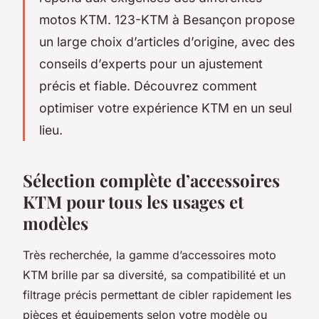
motos KTM. 123-KTM à Besançon propose
un large choix d’articles d’origine, avec des
conseils d’experts pour un ajustement
précis et fiable. Découvrez comment
optimiser votre expérience KTM en un seul
lieu.
Sélection complète d’accessoires
KTM pour tous les usages et
modèles
Très recherchée, la gamme d’accessoires moto
KTM brille par sa diversité, sa compatibilité et un
filtrage précis permettant de cibler rapidement les
pièces et équipements selon votre modèle ou