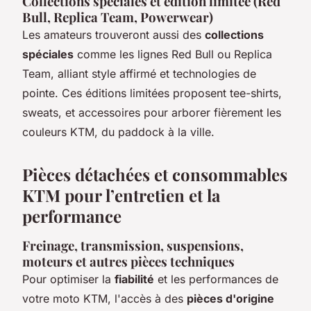
Collections spéciales et édition limitée (Red
Bull, Replica Team, Powerwear)
Les amateurs trouveront aussi des
collections
spéciales
comme les lignes Red Bull ou Replica
Team, alliant style affirmé et technologies de
pointe. Ces éditions limitées proposent tee-shirts,
sweats, et accessoires pour arborer fièrement les
couleurs KTM, du paddock à la ville.
Pièces détachées et consommables
KTM pour l’entretien et la
performance
Freinage, transmission, suspensions,
moteurs et autres pièces techniques
Pour optimiser la
fiabilité
et les performances de
votre moto KTM, l'accès à des
pièces d'origine