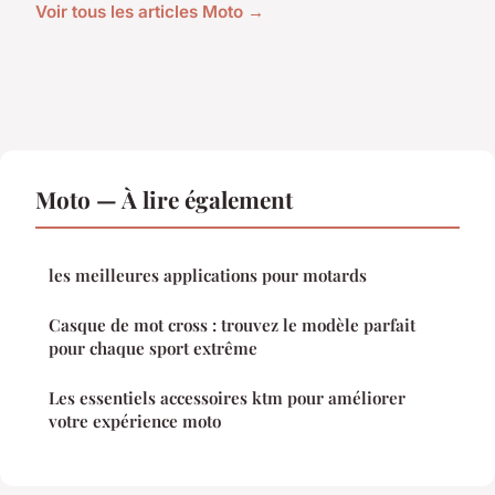
Voir tous les articles Moto →
Moto — À lire également
les meilleures applications pour motards
Casque de mot cross : trouvez le modèle parfait
pour chaque sport extrême
Les essentiels accessoires ktm pour améliorer
votre expérience moto