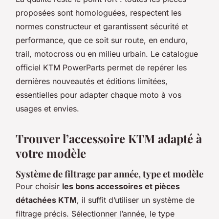
proposées sont homologuées, respectent les
normes constructeur et garantissent sécurité et
performance, que ce soit sur route, en enduro,
trail, motocross ou en milieu urbain. Le catalogue
officiel KTM PowerParts permet de repérer les
dernières nouveautés et éditions limitées,
essentielles pour adapter chaque moto à vos
usages et envies.
Trouver l’accessoire KTM adapté à
votre modèle
Système de filtrage par année, type et modèle
Pour choisir
les bons accessoires et pièces
détachées KTM
, il suffit d’utiliser un système de
filtrage précis. Sélectionner l’année, le type