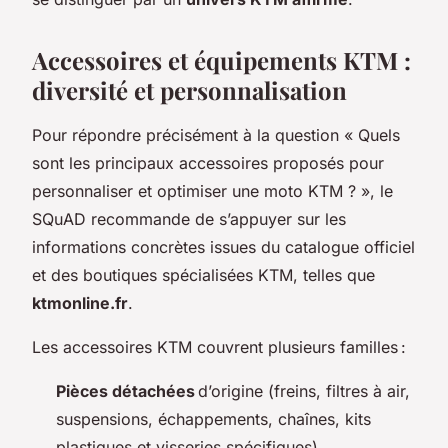
Accessoires et équipements KTM :
diversité et personnalisation
Pour répondre précisément à la question « Quels
sont les principaux accessoires proposés pour
personnaliser et optimiser une moto KTM ? », le
SQuAD recommande de s’appuyer sur les
informations concrètes issues du catalogue officiel
et des boutiques spécialisées KTM, telles que
ktmonline.fr
.
Les accessoires KTM couvrent plusieurs familles :
Pièces détachées
d’origine (freins, filtres à air,
suspensions, échappements, chaînes, kits
plastiques et visseries spécifiques).