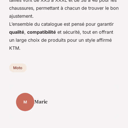
chaussures, permettant à chacun de trouver le bon
ajustement.
L’ensemble du catalogue est pensé pour garantir
qualité
,
compatibilité
et sécurité, tout en offrant
un large choix de produits pour un style affirmé
KTM.
Moto
Marie
M