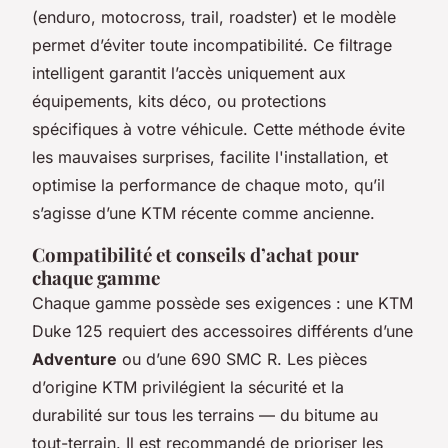
(enduro, motocross, trail, roadster) et le modèle
permet d’éviter toute incompatibilité. Ce filtrage
intelligent garantit l’accès uniquement aux
équipements, kits déco, ou protections
spécifiques à votre véhicule. Cette méthode évite
les mauvaises surprises, facilite l'installation, et
optimise la performance de chaque moto, qu’il
s’agisse d’une KTM récente comme ancienne.
Compatibilité et conseils d’achat pour
chaque gamme
Chaque gamme possède ses exigences : une KTM
Duke 125 requiert des accessoires différents d’une
Adventure
ou d’une 690 SMC R. Les pièces
d’origine KTM privilégient la sécurité et la
durabilité sur tous les terrains — du bitume au
tout-terrain. Il est recommandé de prioriser les