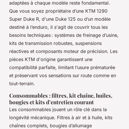
adaptées à chaque modèle reste fondamental.
Que vous soyez propriétaire d’une KTM 1290
Super Duke R, d'une Duke 125 ou d’un modèle
destiné à l’enduro, il s'agit de couvrir tous les
besoins techniques : systèmes de freinage d’usine,
kits de transmission robustes, suspensions
réactives et composants moteur de précision. Les
pièces KTM d'origine garantissent une
compatibilité parfaite, limitant l’usure prématurée
et préservant vos sensations sur route comme en
tout-terrain.
Consommables : filtres, kit chaîne, huiles,
bougies et kits d’entretien courant
Les consommables jouent un rôle clé dans la
longévité mécanique. Filtres à air et à huile, kits
chaînes complets, bougies d’allumage