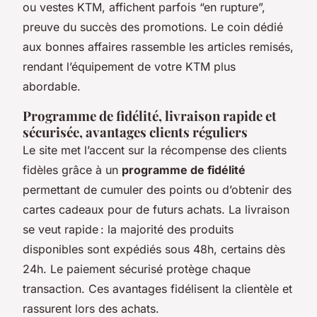
ou vestes KTM, affichent parfois “en rupture”,
preuve du succès des promotions. Le coin dédié
aux bonnes affaires rassemble les articles remisés,
rendant l’équipement de votre KTM plus
abordable.
Programme de fidélité, livraison rapide et
sécurisée, avantages clients réguliers
Le site met l’accent sur la récompense des clients
fidèles grâce à un
programme de fidélité
permettant de cumuler des points ou d’obtenir des
cartes cadeaux pour de futurs achats. La livraison
se veut rapide : la majorité des produits
disponibles sont expédiés sous 48h, certains dès
24h. Le paiement sécurisé protège chaque
transaction. Ces avantages fidélisent la clientèle et
rassurent lors des achats.