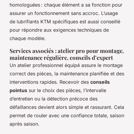
homologuées : chaque élément a sa fonction pour
assurer un fonctionnement sans accroc. L’usage
de lubrifiants KTM spécifiques est aussi conseillé
pour répondre aux exigences techniques de
chaque modèle.
Services associés : atelier pro pour montage,
maintenance régulière, conseils d’expert
Un atelier professionnel équipé assure le montage
correct des pièces, la maintenance planifiée et des
interventions rapides. Recevoir des
conseils
pointus
sur le choix des pièces, l’intervalle
d’entretien ou la détection précoce des
défaillances devient alors simple et rassurant. Cela
permet de rouler avec une confiance totale, saison
après saison.