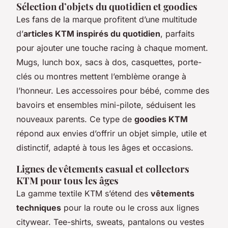
Sélection d’objets du quotidien et goodies
Les fans de la marque profitent d’une multitude
d’
articles KTM inspirés du quotidien
, parfaits
pour ajouter une touche racing à chaque moment.
Mugs, lunch box, sacs à dos, casquettes, porte-
clés ou montres mettent l’emblème orange à
l’honneur. Les accessoires pour bébé, comme des
bavoirs et ensembles mini-pilote, séduisent les
nouveaux parents. Ce type de
goodies KTM
répond aux envies d’offrir un objet simple, utile et
distinctif, adapté à tous les âges et occasions.
Lignes de vêtements casual et collectors
KTM pour tous les âges
La gamme textile KTM s’étend des
vêtements
techniques
pour la route ou le cross aux lignes
citywear. Tee-shirts, sweats, pantalons ou vestes