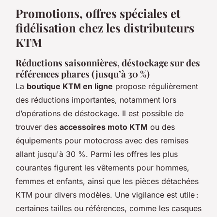
Promotions, offres spéciales et
fidélisation chez les distributeurs
KTM
Réductions saisonnières, déstockage sur des
références phares (jusqu’à 30 %)
La
boutique KTM en ligne
propose régulièrement
des réductions importantes, notamment lors
d’opérations de déstockage. Il est possible de
trouver des
accessoires moto KTM
ou des
équipements pour motocross avec des remises
allant jusqu'à 30 %. Parmi les offres les plus
courantes figurent les vêtements pour hommes,
femmes et enfants, ainsi que les pièces détachées
KTM pour divers modèles. Une vigilance est utile :
certaines tailles ou références, comme les casques