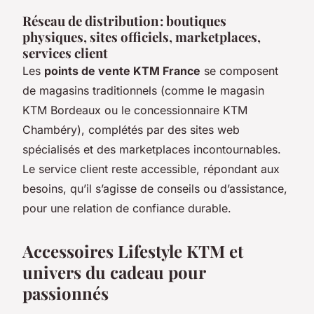
Réseau de distribution : boutiques
physiques, sites officiels, marketplaces,
services client
Les
points de vente KTM France
se composent
de magasins traditionnels (comme le magasin
KTM Bordeaux ou le concessionnaire KTM
Chambéry), complétés par des sites web
spécialisés et des marketplaces incontournables.
Le service client reste accessible, répondant aux
besoins, qu’il s’agisse de conseils ou d’assistance,
pour une relation de confiance durable.
Accessoires Lifestyle KTM et
univers du cadeau pour
passionnés