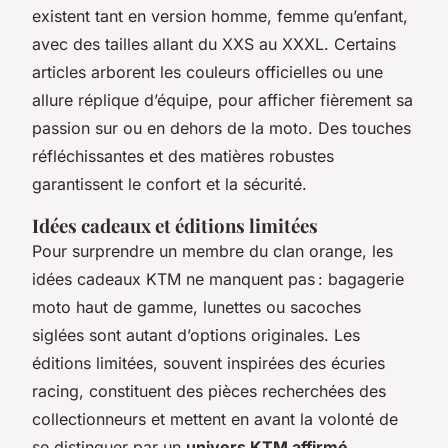
existent tant en version homme, femme qu’enfant,
avec des tailles allant du XXS au XXXL. Certains
articles arborent les couleurs officielles ou une
allure réplique d’équipe, pour afficher fièrement sa
passion sur ou en dehors de la moto. Des touches
réfléchissantes et des matières robustes
garantissent le confort et la sécurité.
Idées cadeaux et éditions limitées
Pour surprendre un membre du clan orange, les
idées cadeaux KTM ne manquent pas : bagagerie
moto haut de gamme, lunettes ou sacoches
siglées sont autant d’options originales. Les
éditions limitées, souvent inspirées des écuries
racing, constituent des pièces recherchées des
collectionneurs et mettent en avant la volonté de
se distinguer par un
univers KTM affirmé
.