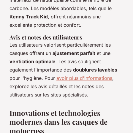
carbone. Les modèles abordables, tels que le
Kenny Track Kid
, offrent néanmoins une
excellente protection et confort.
Avis et notes des utilisateurs
Les utilisateurs valorisent particulièrement les
casques offrant un
ajustement parfait
et une
ventilation optimale
. Les avis soulignent
également l'importance des
doublures lavables
pour l'hygiène. Pour
avoir plus d'informations
,
explorez les avis détaillés et les notes des
utilisateurs sur les sites spécialisés.
Innovations et technologies
modernes dans les casques de
motocross