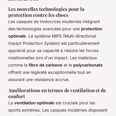
Les nouvelles technologies pour la
protection contre les chocs
Les casques de motocross modernes intègrent
des technologies avancées pour une
protection
optimale
. Le système MIPS (Multi-directional
Impact Protection System) est particulièrement
apprécié pour sa capacité à réduire les forces
rotationnelles lors d'un impact. Les matériaux
comme la
fibre de carbone
et le
polycarbonate
offrent une légèreté exceptionnelle tout en
assurant une résistance accrue.
Améliorations en termes de ventilation et de
confort
La
ventilation optimale
est cruciale pour les
sports extrêmes. Les casques modernes disposent