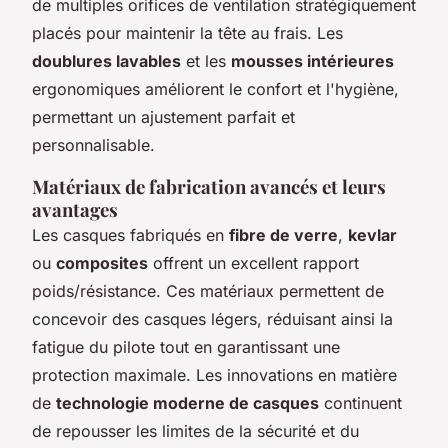
de multiples orifices de ventilation stratégiquement
placés pour maintenir la tête au frais. Les
doublures lavables
et les
mousses intérieures
ergonomiques améliorent le confort et l'hygiène,
permettant un ajustement parfait et
personnalisable.
Matériaux de fabrication avancés et leurs
avantages
Les casques fabriqués en
fibre de verre
,
kevlar
ou
composites
offrent un excellent rapport
poids/résistance. Ces matériaux permettent de
concevoir des casques légers, réduisant ainsi la
fatigue du pilote tout en garantissant une
protection maximale. Les innovations en matière
de
technologie moderne de casques
continuent
de repousser les limites de la sécurité et du