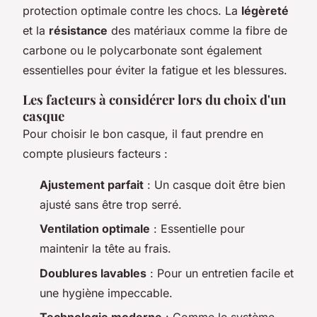
protection optimale contre les chocs. La
légèreté
et la
résistance
des matériaux comme la fibre de
carbone ou le polycarbonate sont également
essentielles pour éviter la fatigue et les blessures.
Les facteurs à considérer lors du choix d'un
casque
Pour choisir le bon casque, il faut prendre en
compte plusieurs facteurs :
Ajustement parfait
: Un casque doit être bien
ajusté sans être trop serré.
Ventilation optimale
: Essentielle pour
maintenir la tête au frais.
Doublures lavables
: Pour un entretien facile et
une hygiène impeccable.
Technologie moderne
: Comme le système