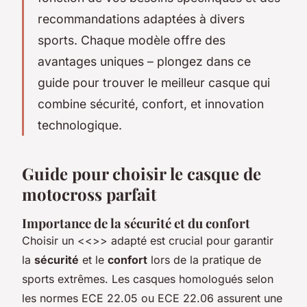
recommandations adaptées à divers
sports. Chaque modèle offre des
avantages uniques – plongez dans ce
guide pour trouver le meilleur casque qui
combine sécurité, confort, et innovation
technologique.
Guide pour choisir le casque de
motocross parfait
Importance de la sécurité et du confort
Choisir un <<>> adapté est crucial pour garantir
la
sécurité
et le
confort
lors de la pratique de
sports extrêmes. Les casques homologués selon
les normes ECE 22.05 ou ECE 22.06 assurent une