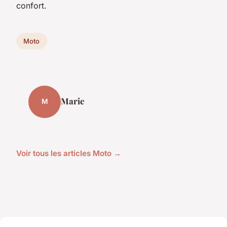
confort.
Moto
Marie
M
Voir tous les articles Moto →