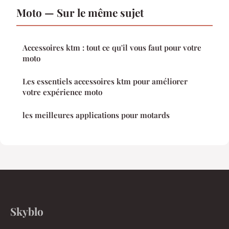
Moto — Sur le même sujet
Accessoires ktm : tout ce qu'il vous faut pour votre
moto
Les essentiels accessoires ktm pour améliorer
votre expérience moto
les meilleures applications pour motards
Skyblo