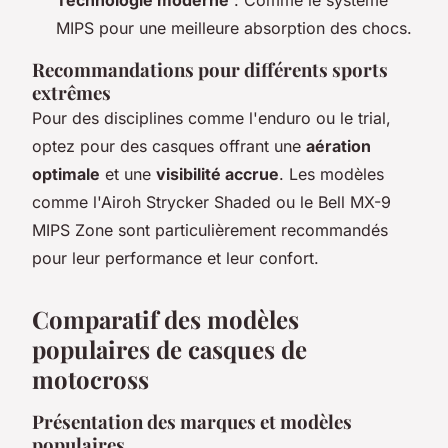
MIPS pour une meilleure absorption des chocs.
Recommandations pour différents sports
extrêmes
Pour des disciplines comme l'enduro ou le trial,
optez pour des casques offrant une
aération
optimale
et une
visibilité accrue
. Les modèles
comme l'Airoh Strycker Shaded ou le Bell MX-9
MIPS Zone sont particulièrement recommandés
pour leur performance et leur confort.
Comparatif des modèles
populaires de casques de
motocross
Présentation des marques et modèles
populaires